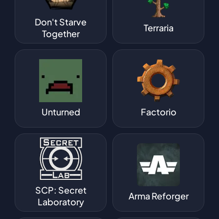
Don't Starve
Terraria
Together
Unturned
Factorio
SCP: Secret
Arma Reforger
Laboratory