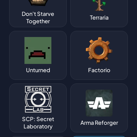
Don't Starve
Terraria
Together
Unturned
Factorio
SCP: Secret
Arma Reforger
Laboratory