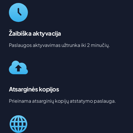
Žaibiška aktyvacija
Paslaugos aktyvavimas užtrunka iki 2 minučių.
Atsarginės kopijos
Prieinama atsarginių kopijų atstatymo paslauga.