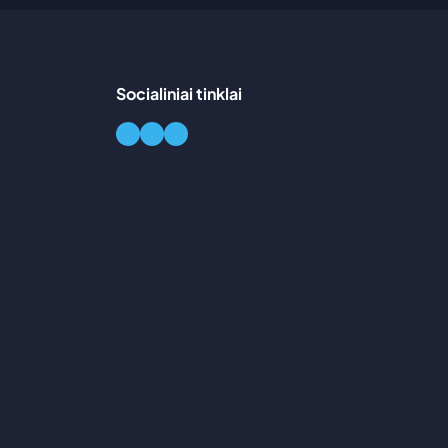
Socialiniai tinklai